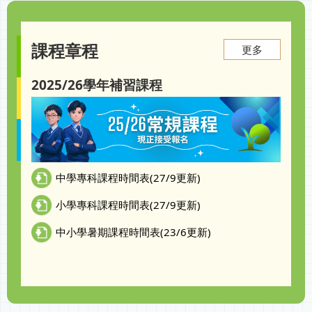
課程章程
更多
2025/26學年補習課程
中學專科課程時間表(27/9更新)
小學專科課程時間表(27/9更新)
中小學暑期課程時間表(23/6更新)