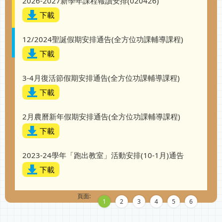
2026-2027新學年課程報讀安排(020426)
下載
12/2024聖誕假期安排通告(全方位功課輔導課程)
下載
3-4月復活節假期安排通告(全方位功課輔導課程)
下載
2月農曆新年假期安排通告(全方位功課輔導課程)
下載
2023-24學年「跑出教室」活動安排(10-1月)通告
下載
頁面:
1
2
3
4
5
6