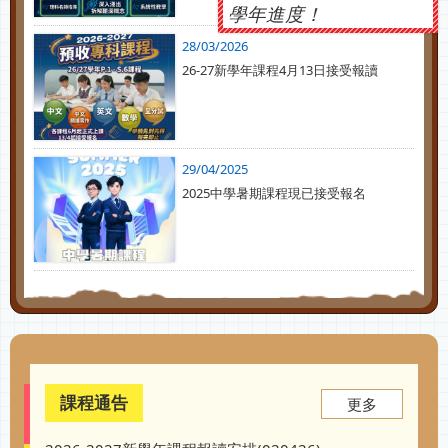
學年進度！
28/03/2026
26-27新學年課程4月13日接受報讀
29/04/2025
2025中學暑期課程現已接受報名
課程通告
更多